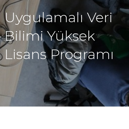
Uygulamalı Veri
Bilimi Yüksek
Lisans Programı