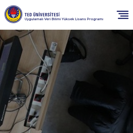
Uygulamalı Veri Bilimi Yüksek Lisans Programı